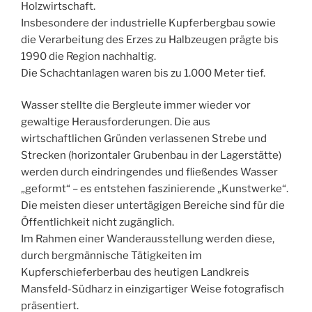
Holzwirtschaft.
Insbesondere der industrielle Kupferbergbau sowie
die Verarbeitung des Erzes zu Halbzeugen prägte bis
1990 die Region nachhaltig.
Die Schachtanlagen waren bis zu 1.000 Meter tief.
Wasser stellte die Bergleute immer wieder vor
gewaltige Herausforderungen. Die aus
wirtschaftlichen Gründen verlassenen Strebe und
Strecken (horizontaler Grubenbau in der Lagerstätte)
werden durch eindringendes und fließendes Wasser
„geformt“ – es entstehen faszinierende „Kunstwerke“.
Die meisten dieser untertägigen Bereiche sind für die
Öffentlichkeit nicht zugänglich.
Im Rahmen einer Wanderausstellung werden diese,
durch bergmännische Tätigkeiten im
Kupferschieferberbau des heutigen Landkreis
Mansfeld-Südharz in einzigartiger Weise fotografisch
präsentiert.