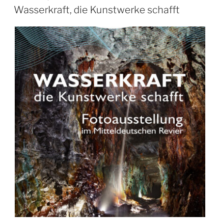
AM
Wasserkraft, die Kunstwerke schafft