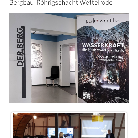
Bergbau-Röhrigschacht Wettelrode