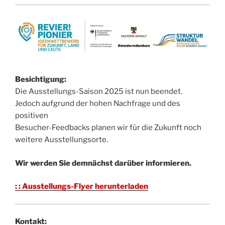
Besichtigung:
Die Ausstellungs-Saison 2025 ist nun beendet.
Jedoch aufgrund der hohen Nachfrage und des
positiven
Besucher-Feedbacks planen wir für die Zukunft noch
weitere Ausstellungsorte.
Wir werden Sie demnächst darüber informieren.
: : Ausstellungs-Flyer herunterladen
Kontakt: