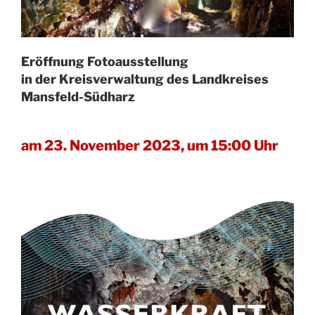
Eröffnung Fotoausstellung
in der Kreisverwaltung des Landkreises
Mansfeld-Südharz
am 23. November 2023, um 15:00 Uhr