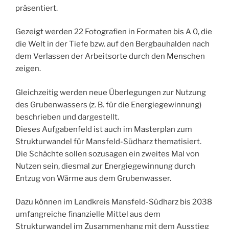
präsentiert.
Gezeigt werden 22 Fotografien in Formaten bis A 0, die
die Welt in der Tiefe bzw. auf den Bergbauhalden nach
dem Verlassen der Arbeitsorte durch den Menschen
zeigen.
Gleichzeitig werden neue Überlegungen zur Nutzung
des Grubenwassers (z. B. für die Energiegewinnung)
beschrieben und dargestellt.
Dieses Aufgabenfeld ist auch im Masterplan zum
Strukturwandel für Mansfeld-Südharz thematisiert.
Die Schächte sollen sozusagen ein zweites Mal von
Nutzen sein, diesmal zur Energiegewinnung durch
Entzug von Wärme aus dem Grubenwasser.
Dazu können im Landkreis Mansfeld-Südharz bis 2038
umfangreiche finanzielle Mittel aus dem
Strukturwandel im Zusammenhang mit dem Ausstieg