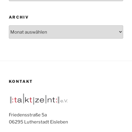
ARCHIV
Archiv
KONTAKT
Friedensstraße 5a
06295 Lutherstadt Eisleben