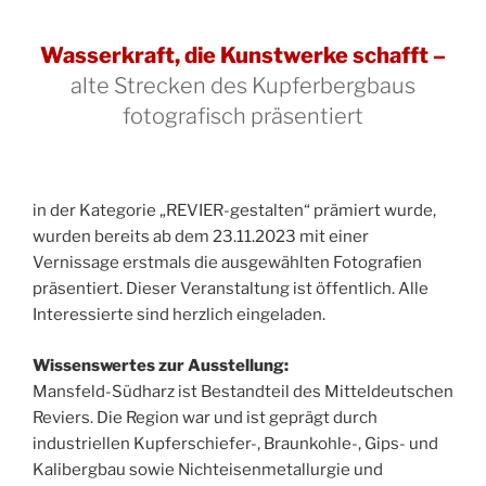
Wasserkraft, die Kunstwerke schafft –
alte Strecken des Kupferbergbaus
fotografisch präsentiert
in der Kategorie „REVIER-gestalten“ prämiert wurde,
wurden bereits ab dem 23.11.2023 mit einer
Vernissage erstmals die ausgewählten Fotografien
präsentiert. Dieser Veranstaltung ist öffentlich. Alle
Interessierte sind herzlich eingeladen.
Wissenswertes zur Ausstellung:
Mansfeld-Südharz ist Bestandteil des Mitteldeutschen
Reviers. Die Region war und ist geprägt durch
industriellen Kupferschiefer-, Braunkohle-, Gips- und
Kalibergbau sowie Nichteisenmetallurgie und