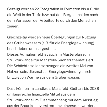
Gezeigt werden 22 Fotografien in Formaten bis A 0, die
die Welt in der Tiefe bzw. auf den Bergbauhalden nach
dem Verlassen der Arbeitsorte durch den Menschen
zeigen.
Gleichzeitig werden neue Überlegungen zur Nutzung
des Grubenwassers (z. B. für die Energiegewinnung)
beschrieben und dargestellt.
Dieses Aufgabenfeld ist auch im Masterplan zum
Strukturwandel für Mansfeld-Südharz thematisiert.
Die Schächte sollen sozusagen ein zweites Mal von
Nutzen sein, diesmal zur Energiegewinnung durch
Entzug von Wärme aus dem Grubenwasser.
Dazu können im Landkreis Mansfeld-Südharz bis 2038
umfangreiche finanzielle Mittel aus dem
Strukturwandel im Zusammenhang mit dem Ausstieg
aus der Braunkohleverstromung eingesetzt werden.