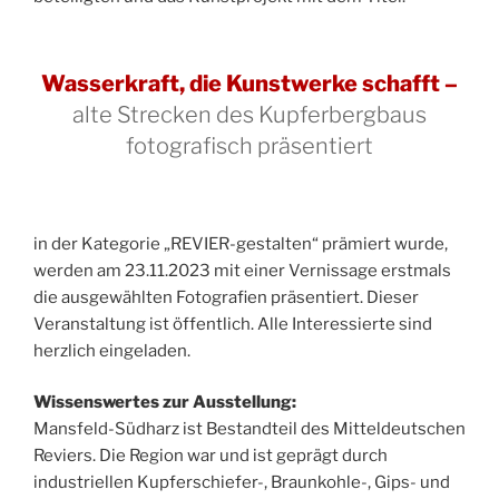
Wasserkraft, die Kunstwerke schafft –
alte Strecken des Kupferbergbaus
fotografisch präsentiert
in der Kategorie „REVIER-gestalten“ prämiert wurde,
werden am 23.11.2023 mit einer Vernissage erstmals
die ausgewählten Fotografien präsentiert. Dieser
Veranstaltung ist öffentlich. Alle Interessierte sind
herzlich eingeladen.
Wissenswertes zur Ausstellung:
Mansfeld-Südharz ist Bestandteil des Mitteldeutschen
Reviers. Die Region war und ist geprägt durch
industriellen Kupferschiefer-, Braunkohle-, Gips- und