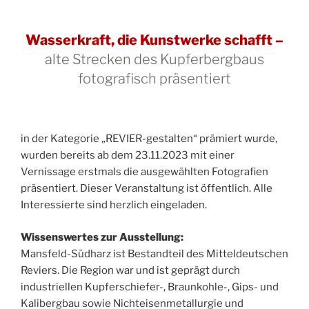
Wasserkraft, die Kunstwerke schafft –
alte Strecken des Kupferbergbaus
fotografisch präsentiert
in der Kategorie „REVIER-gestalten“ prämiert wurde,
wurden bereits ab dem 23.11.2023 mit einer
Vernissage erstmals die ausgewählten Fotografien
präsentiert. Dieser Veranstaltung ist öffentlich. Alle
Interessierte sind herzlich eingeladen.
Wissenswertes zur Ausstellung:
Mansfeld-Südharz ist Bestandteil des Mitteldeutschen
Reviers. Die Region war und ist geprägt durch
industriellen Kupferschiefer-, Braunkohle-, Gips- und
Kalibergbau sowie Nichteisenmetallurgie und