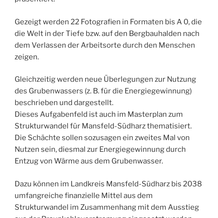
Gezeigt werden 22 Fotografien in Formaten bis A 0, die
die Welt in der Tiefe bzw. auf den Bergbauhalden nach
dem Verlassen der Arbeitsorte durch den Menschen
zeigen.
Gleichzeitig werden neue Überlegungen zur Nutzung
des Grubenwassers (z. B. für die Energiegewinnung)
beschrieben und dargestellt.
Dieses Aufgabenfeld ist auch im Masterplan zum
Strukturwandel für Mansfeld-Südharz thematisiert.
Die Schächte sollen sozusagen ein zweites Mal von
Nutzen sein, diesmal zur Energiegewinnung durch
Entzug von Wärme aus dem Grubenwasser.
Dazu können im Landkreis Mansfeld-Südharz bis 2038
umfangreiche finanzielle Mittel aus dem
Strukturwandel im Zusammenhang mit dem Ausstieg