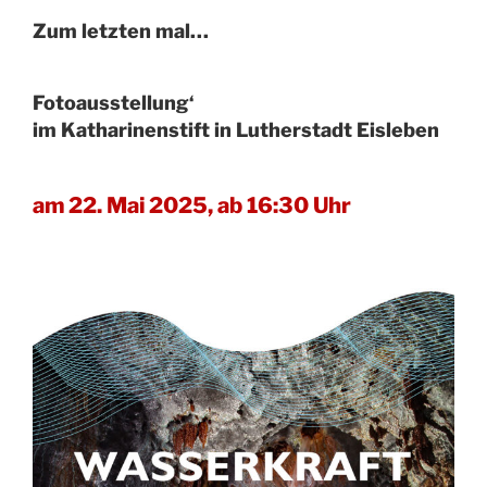
Zum letzten mal…
Fotoausstellung‘
im Katharinenstift in Lutherstadt Eisleben
am 22. Mai 2025, ab 16:30 Uhr