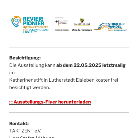
Besichtigung:
Die Ausstellung kann
ab dem 22.05.2025 letztmalig
im
Katharinenstift in Lutherstadt Eisleben kostenfrei
besichtigt werden.
: : Ausstellungs-Flyer herunterladen
Kontakt:
TAKTZENT e.V.