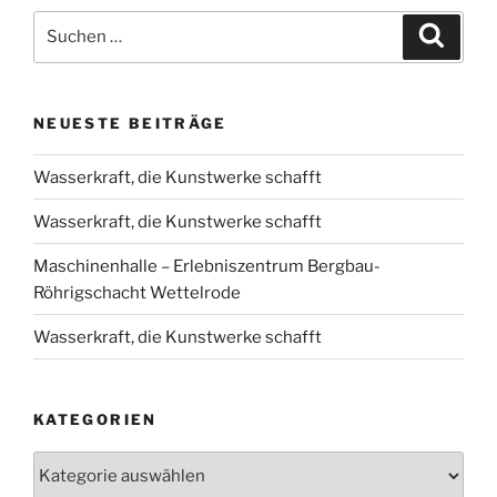
Suche
Suche
nach:
NEUESTE BEITRÄGE
Wasserkraft, die Kunstwerke schafft
Wasserkraft, die Kunstwerke schafft
Maschinenhalle – Erlebniszentrum Bergbau-
Röhrigschacht Wettelrode
Wasserkraft, die Kunstwerke schafft
KATEGORIEN
Kategorien