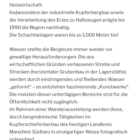
Holzwirtschaft.
Insbesondere der industrielle Kupferbergbau sowie
die Verarbeitung des Erzes zu Halbzeugen prägte bis
1990 die Region nachhaltig.
Die Schachtanlagen waren bis zu 1.000 Meter tief.
Wasser stellte die Bergleute immer wieder vor
gewaltige Herausforderungen. Die aus
wirtschaftlichen Gründen verlassenen Strebe und
Strecken (horizontaler Grubenbau in der Lagerstätte)
werden durch eindringendes und fließendes Wasser
„geformt“ – es entstehen faszinierende „Kunstwerke“.
Die meisten dieser untertägigen Bereiche sind für die
Öffentlichkeit nicht zugänglich.
Im Rahmen einer Wanderausstellung werden diese,
durch bergmännische Tätigkeiten im
Kupferschieferberbau des heutigen Landkreis
Mansfeld-Südharz in einzigartiger Weise fotografisch
präsentiert.