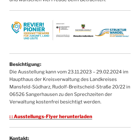
Besichtigung:
Die Ausstellung kann vom 23.11.2023 – 29.02.2024 im
Haupthaus der Kreisverwaltung des Landkreises
Mansfeld-Südharz, Rudolf-Breitscheid-Straße 20/22 in
06526 Sangerhausen zu den Sprechzeiten der
Verwaltung kostenfrei besichtigt werden.
: : Ausstellungs-Flyer herunterladen
Kontakt: