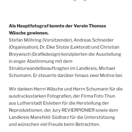
Als Hauptfotograf konnte der Verein Thomas
Wäsche gewinnen.
Stefan Möhring (Vorsitzender), Andreas Schneider
(Organisation), Dr. Elke Stolze (Lektorat) und Christian
Breywisch (Grafikdesign) konzipierten die Ausstellung
in enger Abstimmung mit dem
Strukturwandelbeauftragten im Landkreis, Michael
Schumann. Er steuerte darüber hinaus zwei Motive bei.
Wir danken Herrn Wäsche und Herrn Schumann für die
ausdrucksstarken Fotografien, der Firma Foto Thun
aus Lutherstadt Eisleben für die Herstellung der
Reproduktionen, der Jury REVIERPIONIER sowie dem
Landkreis Mansfeld-Südharz für die Unterstützung
und wünschen viel Freude beim Betrachten.