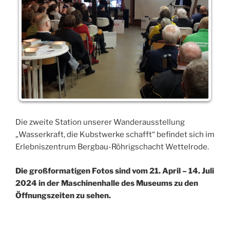
Die zweite Station unserer Wanderausstellung
„Wasserkraft, die Kubstwerke schafft“ befindet sich im
Erlebniszentrum Bergbau-Röhrigschacht Wettelrode.
Die großformatigen Fotos sind vom 21. April – 14. Juli
2024 in der Maschinenhalle des Museums zu den
Öffnungszeiten zu sehen.