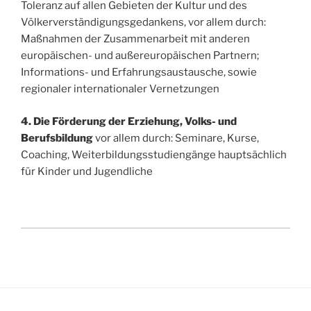
Toleranz auf allen Gebieten der Kultur und des
Völkerverständigungsgedankens, vor allem durch:
Maßnahmen der Zusammenarbeit mit anderen
europäischen- und außereuropäischen Partnern;
Informations- und Erfahrungsaustausche, sowie
regionaler internationaler Vernetzungen
4. Die Förderung der Erziehung, Volks- und
Berufsbildung
vor allem durch: Seminare, Kurse,
Coaching, Weiterbildungsstudiengänge hauptsächlich
für Kinder und Jugendliche