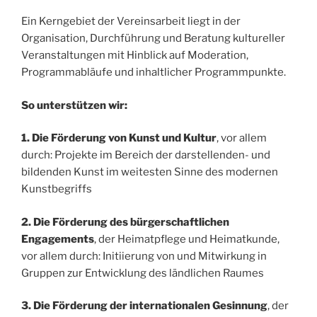
Ein Kerngebiet der Vereinsarbeit liegt in der
Organisation, Durchführung und Beratung kultureller
Veranstaltungen mit Hinblick auf Moderation,
Programmabläufe und inhaltlicher Programmpunkte.
So unterstützen wir:
1. Die Förderung von Kunst und Kultur
, vor allem
durch: Projekte im Bereich der darstellenden- und
bildenden Kunst im weitesten Sinne des modernen
Kunstbegriffs
2. Die Förderung des bürgerschaftlichen
Engagements
, der Heimatpflege und Heimatkunde,
vor allem durch: Initiierung von und Mitwirkung in
Gruppen zur Entwicklung des ländlichen Raumes
3. Die Förderung der internationalen Gesinnung
, der