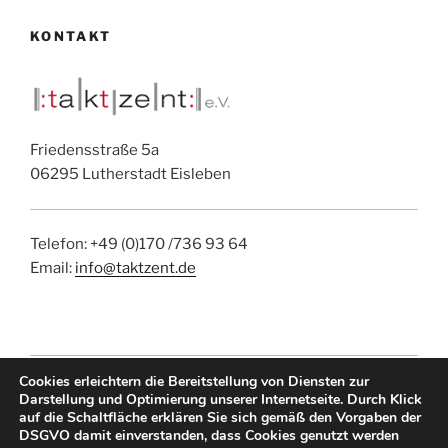
KONTAKT
Friedensstraße 5a
06295 Lutherstadt Eisleben
Telefon: +49 (0)170 /736 93 64
Email:
info@taktzent.de
Cookies erleichtern die Bereitstellung von Diensten zur
IMPRESSUM
|
DATENSCHUTZ
|
EMAIL
Darstellung und Optimierung unserer Internetseite. Durch Klick
auf die Schaltfläche erklären Sie sich gemäß den Vorgaben der
DSGVO damit einverstanden, dass Cookies genutzt werden