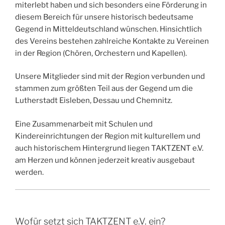
miterlebt haben und sich besonders eine Förderung in
diesem Bereich für unsere historisch bedeutsame
Gegend in Mitteldeutschland wünschen. Hinsichtlich
des Vereins bestehen zahlreiche Kontakte zu Vereinen
in der Region (Chören, Orchestern und Kapellen).
Unsere Mitglieder sind mit der Region verbunden und
stammen zum größten Teil aus der Gegend um die
Lutherstadt Eisleben, Dessau und Chemnitz.
Eine Zusammenarbeit mit Schulen und
Kindereinrichtungen der Region mit kulturellem und
auch historischem Hintergrund liegen TAKTZENT e.V.
am Herzen und können jederzeit kreativ ausgebaut
werden.
Wofür setzt sich TAKTZENT e.V. ein?